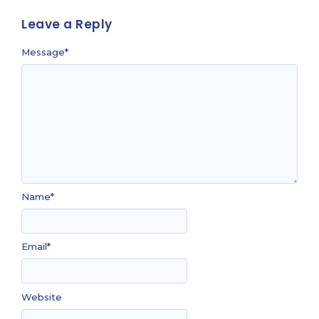
Leave a Reply
Message
*
Name
*
Email
*
Website