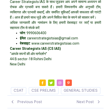
Career Strategists IAS के साथ जुड़कर आप अपने सामान्य अध्ययन को
रोचक और प्रभावी बना सकते हैं। हमारी विश्वसनीय और अनुभवी टीम,
व्यक्तिगत और प्रभावी कक्षाएँ, और समर्पित सुविधाएँ आपकी सफलता की गारंटी
हैं। आज ही हमारे साथ जुड़ें और अपने सिविल सेवा के सपने को साकार करें।
अधिक जानकारी और नामांकन के लिए हमारी वेबसाइट पर जाएँ या हमारी
सहायता टीम से संपर्क करें:
फोन
: 9990606400
ईमेल
: careerstrategistsias@gmail.com
वेबसाइट
: www.careerstrategistsias.com
Career Strategists IAS (CS IAS)
“आपके सपनों की ओर मार्गदर्शन”
44 B sector-18 Rohini Delhi
New Delhi
CSAT
CSE PRELIMS
GENERAL STUDIES
Previous Post
Next Post