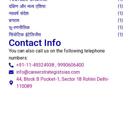
दक्षिण और मध्य एशिया
(1)
नववर्ष संदेश
(1)
बगराम
(1)
भू-रणनीतिक
(1)
सिंथेटिक इंटेलिजेंस
(1)
Contact Info
You can also call us on the following telephone
numbers:
+91-11-49324938 , 9990606400
info@careerstrategistsias.com
44, Block B Pocket-1, Sector 18 Rohini Delhi-
110089