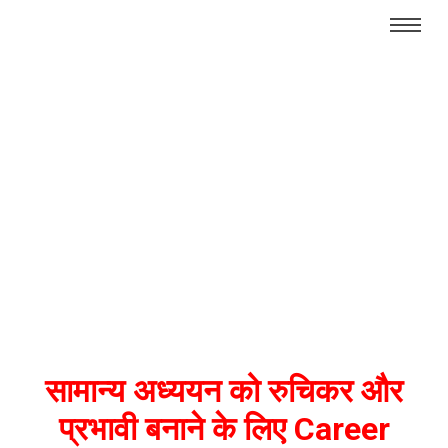
सामान्य अध्ययन को रुचिकर और
प्रभावी बनाने के लिए Career