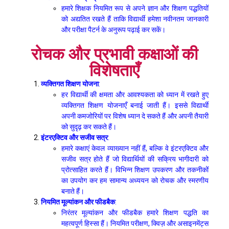
हमारे शिक्षक नियमित रूप से अपने ज्ञान और शिक्षण पद्धतियों
को अद्यतित रखते हैं ताकि विद्यार्थी हमेशा नवीनतम जानकारी
और परीक्षा पैटर्न के अनुरूप पढ़ाई कर सकें।
रोचक और प्रभावी कक्षाओं की
विशेषताएँ
व्यक्तिगत शिक्षण योजना
:
हर विद्यार्थी की क्षमता और आवश्यकता को ध्यान में रखते हुए
व्यक्तिगत शिक्षण योजनाएँ बनाई जाती हैं। इससे विद्यार्थी
अपनी कमजोरियों पर विशेष ध्यान दे सकते हैं और अपनी तैयारी
को सुदृढ़ कर सकते हैं।
इंटरएक्टिव और सजीव सत्र
:
हमारे कक्षाएं केवल व्याख्यान नहीं हैं, बल्कि वे इंटरएक्टिव और
सजीव सत्र होते हैं जो विद्यार्थियों की सक्रिय भागीदारी को
प्रोत्साहित करते हैं। विभिन्न शिक्षण उपकरण और तकनीकों
का उपयोग कर हम सामान्य अध्ययन को रोचक और स्मरणीय
बनाते हैं।
नियमित मूल्यांकन और फीडबैक
:
निरंतर मूल्यांकन और फीडबैक हमारे शिक्षण पद्धति का
महत्वपूर्ण हिस्सा हैं। नियमित परीक्षण, क्विज़ और असाइनमेंट्स