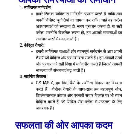
व्यक्तिगत मार्गदर्शन
:
हमारे शिक्षक व्यक्तिगत मार्गदर्शन प्रदान करते हैं ताकि आप
अपनी विशिष्ट चुनौतियों का सामना कर सकें। चाहे वह कठिन
अवधारणाओं को समझना हो, समय प्रबंधन करना हो, या सही
परीक्षा रणनीति विकसित करना हो, हम आपकी समस्याओं का
समाधान करने में मदद करते हैं।
केंद्रित तैयारी
:
हमारी व्यक्तिगत कक्षाओं और ध्यानपूर्ण मार्गदर्शन से आप अपनी
तैयारी को केंद्रित और प्रभावी बना सकते हैं। हम आपकी ऊर्जा
और प्रयास को सही दिशा में मार्गदर्शित करते हैं जिससे आपकी
सफलता की संभावनाएं बढ़ जाती हैं।
सर्वांगीण विकास
:
CS IAS में, हम विद्यार्थियों के सर्वांगीण विकास पर विश्वास
करते हैं। शैक्षिक तैयारी के साथ-साथ हम महत्वपूर्ण सोच,
विश्लेषणात्मक कौशल और प्रभावी संचार विकास पर भी ध्यान
केंद्रित करते हैं, जो सिविल सेवा परीक्षा में सफलता के लिए
आवश्यक हैं।
सफलता की ओर आपका कदम