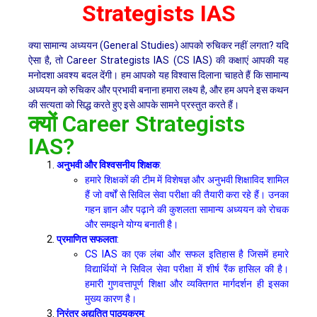
Strategists IAS
क्या सामान्य अध्ययन (General Studies) आपको रुचिकर नहीं लगता? यदि
ऐसा है, तो Career Strategists IAS (CS IAS) की कक्षाएं आपकी यह
मनोदशा अवश्य बदल देंगी। हम आपको यह विश्वास दिलाना चाहते हैं कि सामान्य
अध्ययन को रुचिकर और प्रभावी बनाना हमारा लक्ष्य है, और हम अपने इस कथन
की सत्यता को सिद्ध करते हुए इसे आपके सामने प्रस्तुत करते हैं।
क्यों Career Strategists
IAS?
अनुभवी और विश्वसनीय शिक्षक
:
हमारे शिक्षकों की टीम में विशेषज्ञ और अनुभवी शिक्षाविद शामिल
हैं जो वर्षों से सिविल सेवा परीक्षा की तैयारी करा रहे हैं। उनका
गहन ज्ञान और पढ़ाने की कुशलता सामान्य अध्ययन को रोचक
और समझने योग्य बनाती है।
प्रमाणित सफलता
:
CS IAS का एक लंबा और सफल इतिहास है जिसमें हमारे
विद्यार्थियों ने सिविल सेवा परीक्षा में शीर्ष रैंक हासिल की है।
हमारी गुणवत्तापूर्ण शिक्षा और व्यक्तिगत मार्गदर्शन ही इसका
मुख्य कारण है।
निरंतर अद्यतित पाठ्यक्रम
: