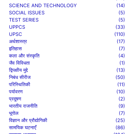
SCIENCE AND TECHNOLOGY
(14)
SOCIAL ISSUES
(5)
TEST SERIES
(5)
UPPCS
(33)
UPSC
(110)
अर्थशास्त्र
(17)
इतिहास
(7)
कला और संस्कृति
(4)
जैव विविधता
(1)
द्विपक्षीय मुद्दे
(13)
निबंध सीरीज
(50)
परिस्थितिकी
(11)
पर्यावरण
(10)
प्रदूषण
(2)
भारतीय राजनीति
(9)
भूगोल
(7)
विज्ञान और प्रौद्योगिकी
(25)
सामयिक घटनाएँ
(86)