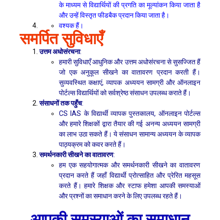
के माध्यम से विद्यार्थियों की प्रगति का मूल्यांकन किया जाता है
और उन्हें विस्तृत फीडबैक प्रदान किया जाता है।
वश्यक हैं।
समर्पित सुविधाएँ
उत्तम अधोसंरचना
:
हमारी सुविधाएँ आधुनिक और उत्तम अधोसंरचना से सुसज्जित हैं
जो एक अनुकूल सीखने का वातावरण प्रदान करती हैं।
सुव्यवस्थित कक्षाएं, व्यापक अध्ययन सामग्री और ऑनलाइन
पोर्टल्स विद्यार्थियों को सर्वश्रेष्ठ संसाधन उपलब्ध कराते हैं।
संसाधनों तक पहुँच
:
CS IAS के विद्यार्थी व्यापक पुस्तकालय, ऑनलाइन पोर्टल्स
और हमारे शिक्षकों द्वारा तैयार की गई अनन्य अध्ययन सामग्री
का लाभ उठा सकते हैं। ये संसाधन सामान्य अध्ययन के व्यापक
पाठ्यक्रम को कवर करते हैं।
समर्थनकारी सीखने का वातावरण
:
हम एक सहयोगात्मक और समर्थनकारी सीखने का वातावरण
प्रदान करते हैं जहाँ विद्यार्थी प्रोत्साहित और प्रेरित महसूस
करते हैं। हमारे शिक्षक और स्टाफ हमेशा आपकी समस्याओं
और प्रश्नों का समाधान करने के लिए उपलब्ध रहते हैं।
आपकी समस्याओं का समाधान