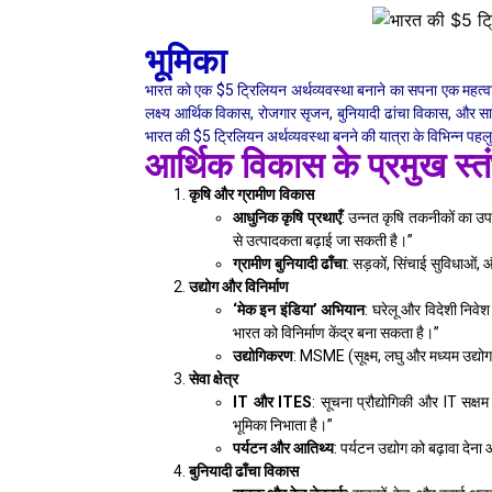
भूमिका
भारत को एक $5 ट्रिलियन अर्थव्यवस्था बनाने का सपना एक महत्वाक
लक्ष्य आर्थिक विकास, रोजगार सृजन, बुनियादी ढांचा विकास, और साम
भारत की $5 ट्रिलियन अर्थव्यवस्था बनने की यात्रा के विभिन्न पहलुओ
आर्थिक विकास के प्रमुख स्त
कृषि और ग्रामीण विकास
आधुनिक कृषि प्रथाएँ
: उन्नत कृषि तकनीकों का उप
से उत्पादकता बढ़ाई जा सकती है।”
ग्रामीण बुनियादी ढाँचा
: सड़कों, सिंचाई सुविधाओं
उद्योग और विनिर्माण
‘मेक इन इंडिया’ अभियान
: घरेलू और विदेशी निवेश
भारत को विनिर्माण केंद्र बना सकता है।”
उद्योगिकरण
: MSME (सूक्ष्म, लघु और मध्यम उद्योग
सेवा क्षेत्र
IT और ITES
: सूचना प्रौद्योगिकी और IT सक्षम 
भूमिका निभाता है।”
पर्यटन और आतिथ्य
: पर्यटन उद्योग को बढ़ावा देन
बुनियादी ढाँचा विकास