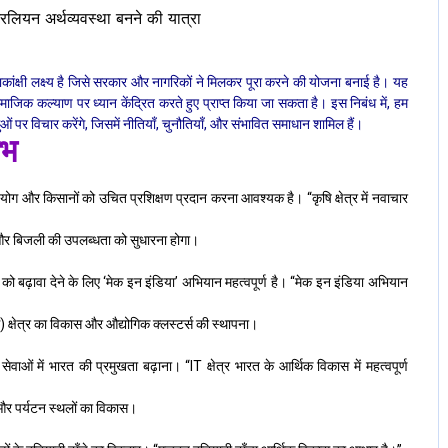
ांक्षी लक्ष्य है जिसे सरकार और नागरिकों ने मिलकर पूरा करने की योजना बनाई है। यह
ाजिक कल्याण पर ध्यान केंद्रित करते हुए प्राप्त किया जा सकता है। इस निबंध में, हम
ं पर विचार करेंगे, जिसमें नीतियाँ, चुनौतियाँ, और संभावित समाधान शामिल हैं।
ंभ
योग और किसानों को उचित प्रशिक्षण प्रदान करना आवश्यक है। “कृषि क्षेत्र में नवाचार
, और बिजली की उपलब्धता को सुधारना होगा।
 को बढ़ावा देने के लिए ‘मेक इन इंडिया’ अभियान महत्वपूर्ण है। “मेक इन इंडिया अभियान
) क्षेत्र का विकास और औद्योगिक क्लस्टर्स की स्थापना।
सेवाओं में भारत की प्रमुखता बढ़ाना। “IT क्षेत्र भारत के आर्थिक विकास में महत्वपूर्ण
ा और पर्यटन स्थलों का विकास।