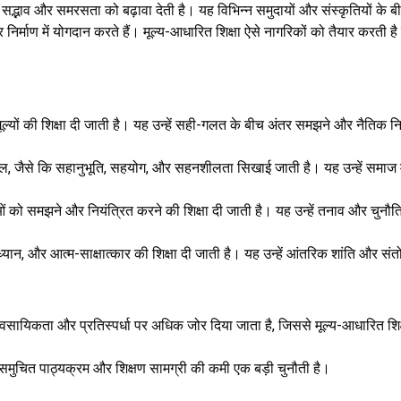
सद्भाव और समरसता को बढ़ावा देती है। यह विभिन्न समुदायों और संस्कृतियों के बीच
र निर्माण में योगदान करते हैं। मूल्य-आधारित शिक्षा ऐसे नागरिकों को तैयार करती 
 और मूल्यों की शिक्षा दी जाती है। यह उन्हें सही-गलत के बीच अंतर समझने और नैतिक नि
ौशल, जैसे कि सहानुभूति, सहयोग, और सहनशीलता सिखाई जाती है। यह उन्हें समाज म
नाओं को समझने और नियंत्रित करने की शिक्षा दी जाती है। यह उन्हें तनाव और चुन
न, ध्यान, और आत्म-साक्षात्कार की शिक्षा दी जाती है। यह उन्हें आंतरिक शांति और संत
व्यावसायिकता और प्रतिस्पर्धा पर अधिक जोर दिया जाता है, जिससे मूल्य-आधारित शि
ए समुचित पाठ्यक्रम और शिक्षण सामग्री की कमी एक बड़ी चुनौती है।