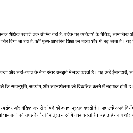
 शैक्षिक प्रगति तक सीमित नहीं है, बल्कि यह व्यक्तियों के नैतिक, सामाजिक और 
र दिया जा रहा है, वहीं मूल्य-आधारित शिक्षा का महत्व और भी बढ़ जाता है। यह न
ो नैतिकता और सही-गलत के बीच अंतर समझने में मदद करती है। यह उन्हें ईमानदारी, 
ैसे कि सहानुभूति, सहयोग, और सहनशीलता को विकसित करने में सहायक होती है। य
 को स्वतंत्र और नैतिक रूप से सोचने की क्षमता प्रदान करती है। यह उन्हें अपने निर्ण
ो अपनी भावनाओं को समझने और नियंत्रित करने में मदद करती है। यह उन्हें तनाव औ