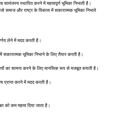
 सामंजस्य स्थापित करने में महत्वपूर्ण भूमिका निभाती है।
है जो समाज और राष्ट्र के विकास में सकारात्मक भूमिका निभाते
र्णय लेने में मदद करती है।
ें सकारात्मक भूमिका निभाने के लिए तैयार करती है।
ौतियों का सामना करने के लिए मानसिक रूप से मजबूत बनाती है।
ोष प्राप्त करने में मदद करती है।
क्षा को कम महत्व दिया जाता है।