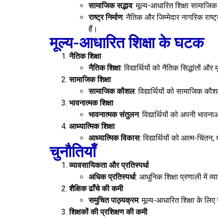
सामाजिक सद्भाव
: मूल्य-आधारित शिक्षा सामाजिक 
राष्ट्र निर्माण
: नैतिक और जिम्मेदार नागरिक राष्ट्
हैं।
मूल्य-आधारित शिक्षा के घटक
नैतिक शिक्षा
नैतिक शिक्षा
: विद्यार्थियों को नैतिक सिद्धांतों
सामाजिक शिक्षा
सामाजिक कौशल
: विद्यार्थियों को सामाजिक क
भावनात्मक शिक्षा
भावनात्मक संतुलन
: विद्यार्थियों को अपनी भाव
आध्यात्मिक शिक्षा
आध्यात्मिक विकास
: विद्यार्थियों को आत्म-चिंत
चुनौतियाँ
व्यावसायिकता और प्रतिस्पर्धा
अधिक प्रतिस्पर्धा
: आधुनिक शिक्षा प्रणाली में 
शैक्षिक ढाँचे की कमी
समुचित पाठ्यक्रम
: मूल्य-आधारित शिक्षा के लि
शिक्षकों की प्रशिक्षण की कमी