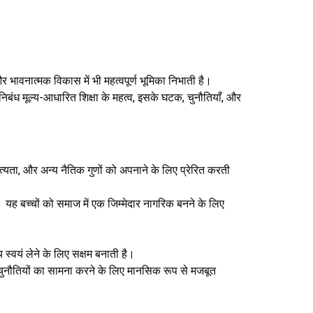
भावनात्मक विकास में भी महत्वपूर्ण भूमिका निभाती है।
िबंध मूल्य-आधारित शिक्षा के महत्व, इसके घटक, चुनौतियाँ, और
सत्यता, और अन्य नैतिक गुणों को अपनाने के लिए प्रेरित करती
ह बच्चों को समाज में एक जिम्मेदार नागरिक बनने के लिए
य स्वयं लेने के लिए सक्षम बनाती है।
र चुनौतियों का सामना करने के लिए मानसिक रूप से मजबूत