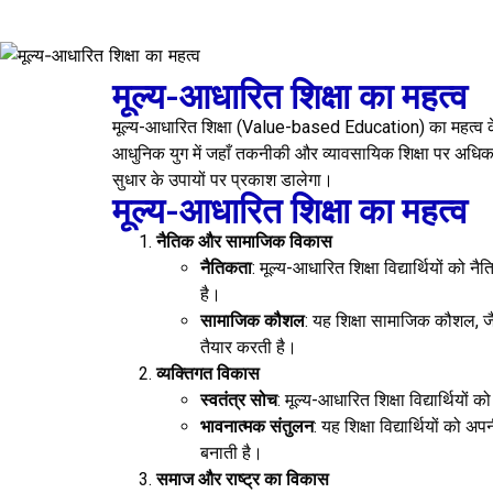
मूल्य-आधारित शिक्षा का महत्व
मूल्य-आधारित शिक्षा (Value-based Education) का महत्व केवल
आधुनिक युग में जहाँ तकनीकी और व्यावसायिक शिक्षा पर अधिक जो
सुधार के उपायों पर प्रकाश डालेगा।
मूल्य-आधारित शिक्षा का महत्व
नैतिक और सामाजिक विकास
नैतिकता
: मूल्य-आधारित शिक्षा विद्यार्थियों क
है।
सामाजिक कौशल
: यह शिक्षा सामाजिक कौशल, ज
तैयार करती है।
व्यक्तिगत विकास
स्वतंत्र सोच
: मूल्य-आधारित शिक्षा विद्यार्थियों
भावनात्मक संतुलन
: यह शिक्षा विद्यार्थियों क
बनाती है।
समाज और राष्ट्र का विकास