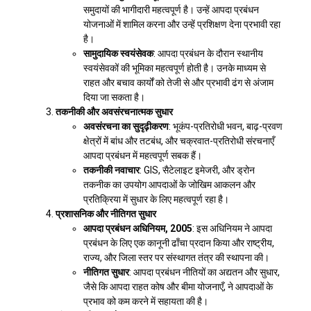
समुदायों की भागीदारी महत्वपूर्ण है। उन्हें आपदा प्रबंधन
योजनाओं में शामिल करना और उन्हें प्रशिक्षण देना प्रभावी रहा
है।
सामुदायिक स्वयंसेवक
: आपदा प्रबंधन के दौरान स्थानीय
स्वयंसेवकों की भूमिका महत्वपूर्ण होती है। उनके माध्यम से
राहत और बचाव कार्यों को तेजी से और प्रभावी ढंग से अंजाम
दिया जा सकता है।
तकनीकी और अवसंरचनात्मक सुधार
अवसंरचना का सुदृढ़ीकरण
: भूकंप-प्रतिरोधी भवन, बाढ़-प्रवण
क्षेत्रों में बांध और तटबंध, और चक्रवात-प्रतिरोधी संरचनाएँ
आपदा प्रबंधन में महत्वपूर्ण सबक हैं।
तकनीकी नवाचार
: GIS, सैटेलाइट इमेजरी, और ड्रोन
तकनीक का उपयोग आपदाओं के जोखिम आकलन और
प्रतिक्रिया में सुधार के लिए महत्वपूर्ण रहा है।
प्रशासनिक और नीतिगत सुधार
आपदा प्रबंधन अधिनियम, 2005
: इस अधिनियम ने आपदा
प्रबंधन के लिए एक कानूनी ढाँचा प्रदान किया और राष्ट्रीय,
राज्य, और जिला स्तर पर संस्थागत तंत्र की स्थापना की।
नीतिगत सुधार
: आपदा प्रबंधन नीतियों का अद्यतन और सुधार,
जैसे कि आपदा राहत कोष और बीमा योजनाएँ, ने आपदाओं के
प्रभाव को कम करने में सहायता की है।