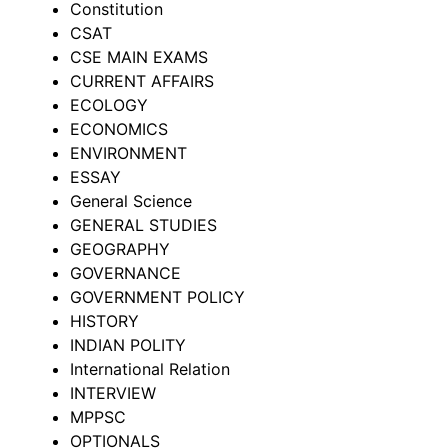
Constitution
CSAT
CSE MAIN EXAMS
CURRENT AFFAIRS
ECOLOGY
ECONOMICS
ENVIRONMENT
ESSAY
General Science
GENERAL STUDIES
GEOGRAPHY
GOVERNANCE
GOVERNMENT POLICY
HISTORY
INDIAN POLITY
International Relation
INTERVIEW
MPPSC
OPTIONALS