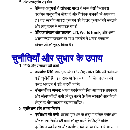
अंतरराष्ट्रीय सहयोग
वैश्विक अनुभवों से सीखना
: भारत ने अन्य देशों के आपदा
प्रबंधन अनुभवों से सीखा है और वैश्विक मानकों को अपनाया
है। यह सहयोग आपदा प्रबंधन की बेहतर प्रथाओं को समझने
और लागू करने में सहायक रहा है।
वैश्विक संगठन और सहयोग
: UN, World Bank, और अन्य
अंतरराष्ट्रीय संगठनों के साथ सहयोग ने आपदा प्रबंधन
योजनाओं को सुदृढ़ किया है।
चुनौतियाँ और सुधार के उपाय
निधि और संसाधन की कमी
अपर्याप्त निधि
: आपदा प्रबंधन के लिए पर्याप्त निधि की कमी एक
बड़ी चुनौती है। इस समस्या के समाधान के लिए सरकार को
बजट आवंटन में वृद्धि करनी चाहिए।
संसाधनों का अभाव
: आपदा प्रबंधन के लिए आवश्यक उपकरण
और संसाधनों की कमी को दूर करने के लिए सरकारी और निजी
क्षेत्रों के बीच सहयोग बढ़ाना चाहिए।
प्रशिक्षण और क्षमता निर्माण
प्रशिक्षण की कमी
: आपदा प्रबंधन के क्षेत्र में उचित प्रशिक्षण
और क्षमता निर्माण की कमी को दूर करने के लिए नियमित
प्रशिक्षण कार्यक्रम और कार्यशालाओं का आयोजन किया जाना