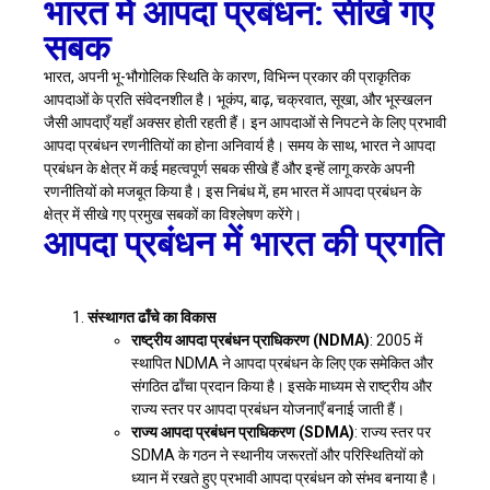
भारत में आपदा प्रबंधन: सीखे गए
सबक
भारत, अपनी भू-भौगोलिक स्थिति के कारण, विभिन्न प्रकार की प्राकृतिक
आपदाओं के प्रति संवेदनशील है। भूकंप, बाढ़, चक्रवात, सूखा, और भूस्खलन
जैसी आपदाएँ यहाँ अक्सर होती रहती हैं। इन आपदाओं से निपटने के लिए प्रभावी
आपदा प्रबंधन रणनीतियों का होना अनिवार्य है। समय के साथ, भारत ने आपदा
प्रबंधन के क्षेत्र में कई महत्वपूर्ण सबक सीखे हैं और इन्हें लागू करके अपनी
रणनीतियों को मजबूत किया है। इस निबंध में, हम भारत में आपदा प्रबंधन के
क्षेत्र में सीखे गए प्रमुख सबकों का विश्लेषण करेंगे।
आपदा प्रबंधन में भारत की प्रगति
संस्थागत ढाँचे का विकास
राष्ट्रीय आपदा प्रबंधन प्राधिकरण (NDMA)
: 2005 में
स्थापित NDMA ने आपदा प्रबंधन के लिए एक समेकित और
संगठित ढाँचा प्रदान किया है। इसके माध्यम से राष्ट्रीय और
राज्य स्तर पर आपदा प्रबंधन योजनाएँ बनाई जाती हैं।
राज्य आपदा प्रबंधन प्राधिकरण (SDMA)
: राज्य स्तर पर
SDMA के गठन ने स्थानीय जरूरतों और परिस्थितियों को
ध्यान में रखते हुए प्रभावी आपदा प्रबंधन को संभव बनाया है।