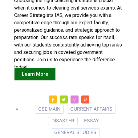
Choosing the right coaching institute is crucial
when it comes to clearing civil services exams. At
Career Strategists IAS, we provide you with a
competitive edge through our expert faculty,
personalized guidance, and strategic approach to
preparation. Our success rate speaks for itself,
with our students consistently achieving top ranks
and securing jobs in coveted government
positions. Join us to experience the difference
today!
Learn More
CSE MAIN
CURRENT AFFAIRS
DISASTER
ESSAY
GENERAL STUDIES