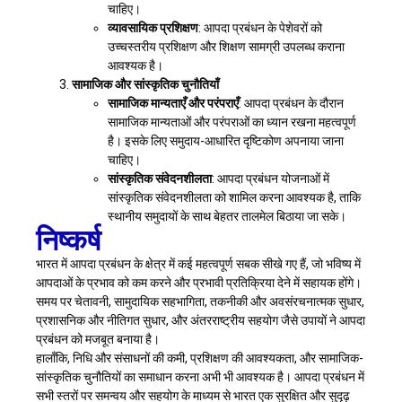
चाहिए।
व्यावसायिक प्रशिक्षण
: आपदा प्रबंधन के पेशेवरों को
उच्चस्तरीय प्रशिक्षण और शिक्षण सामग्री उपलब्ध कराना
आवश्यक है।
सामाजिक और सांस्कृतिक चुनौतियाँ
सामाजिक मान्यताएँ और परंपराएँ
: आपदा प्रबंधन के दौरान
सामाजिक मान्यताओं और परंपराओं का ध्यान रखना महत्वपूर्ण
है। इसके लिए समुदाय-आधारित दृष्टिकोण अपनाया जाना
चाहिए।
सांस्कृतिक संवेदनशीलता
: आपदा प्रबंधन योजनाओं में
सांस्कृतिक संवेदनशीलता को शामिल करना आवश्यक है, ताकि
स्थानीय समुदायों के साथ बेहतर तालमेल बिठाया जा सके।
निष्कर्ष
भारत में आपदा प्रबंधन के क्षेत्र में कई महत्वपूर्ण सबक सीखे गए हैं, जो भविष्य में
आपदाओं के प्रभाव को कम करने और प्रभावी प्रतिक्रिया देने में सहायक होंगे।
समय पर चेतावनी, सामुदायिक सहभागिता, तकनीकी और अवसंरचनात्मक सुधार,
प्रशासनिक और नीतिगत सुधार, और अंतरराष्ट्रीय सहयोग जैसे उपायों ने आपदा
प्रबंधन को मजबूत बनाया है।
हालाँकि, निधि और संसाधनों की कमी, प्रशिक्षण की आवश्यकता, और सामाजिक-
सांस्कृतिक चुनौतियों का समाधान करना अभी भी आवश्यक है। आपदा प्रबंधन में
सभी स्तरों पर समन्वय और सहयोग के माध्यम से भारत एक सुरक्षित और सुदृढ़