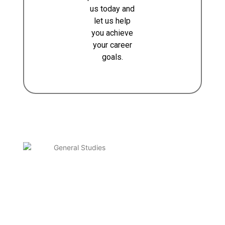
us today and
let us help
you achieve
your career
goals.