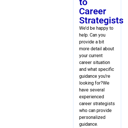
to
Career
Strategists
We’d be happy to
help. Can you
provide a bit
more detail about
your current
career situation
and what specific
guidance you’re
looking for?We
have several
experienced
career strategists
who can provide
personalized
guidance.