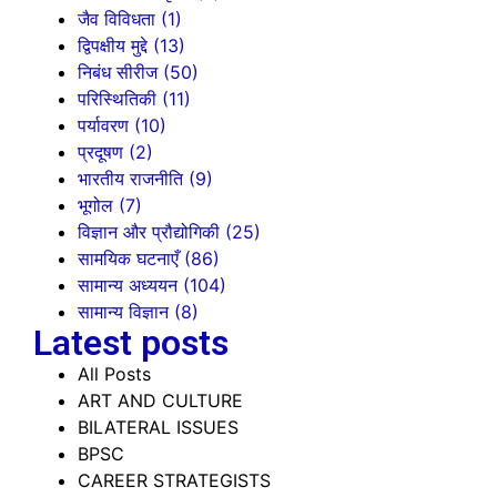
जैव विविधता
(1)
द्विपक्षीय मुद्दे
(13)
निबंध सीरीज
(50)
परिस्थितिकी
(11)
पर्यावरण
(10)
प्रदूषण
(2)
भारतीय राजनीति
(9)
भूगोल
(7)
विज्ञान और प्रौद्योगिकी
(25)
सामयिक घटनाएँ
(86)
सामान्य अध्ययन
(104)
सामान्य विज्ञान
(8)
Latest posts
All Posts
ART AND CULTURE
BILATERAL ISSUES
BPSC
CAREER STRATEGISTS