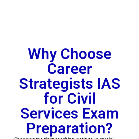
Why Choose
Career
Strategists IAS
for Civil
Services Exam
Preparation?