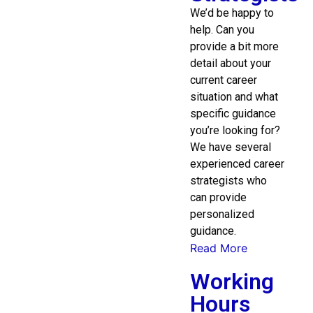
We’d be happy to
help. Can you
provide a bit more
detail about your
current career
situation and what
specific guidance
you’re looking for?
We have several
experienced career
strategists who
can provide
personalized
guidance.
Read More
Working
Hours