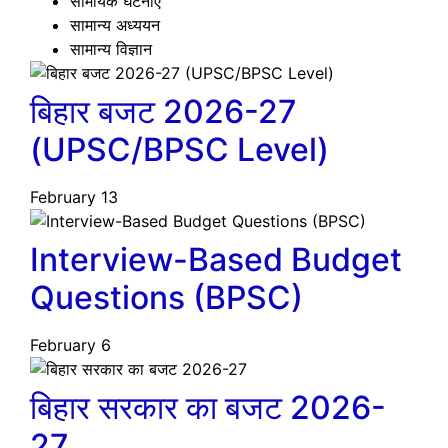
सामयिक घटनाएँ
सामान्य अध्ययन
सामान्य विज्ञान
बिहार बजट 2026-27
(UPSC/BPSC Level)
February 13
Interview-Based Budget
Questions (BPSC)
February 6
बिहार सरकार का बजट 2026-
27