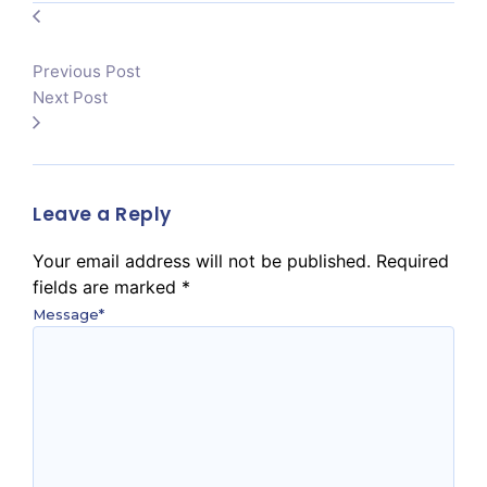
Previous Post
Next Post
Leave a Reply
Your email address will not be published.
Required
fields are marked
*
Message
*