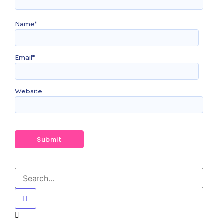
Name
*
Email
*
Website