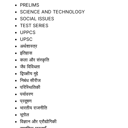
PRELIMS
SCIENCE AND TECHNOLOGY
SOCIAL ISSUES
TEST SERIES
UPPCS
UPSC
अर्थशास्त्र
इतिहास
कला और संस्कृति
जैव विविधता
द्विपक्षीय मुद्दे
निबंध सीरीज
परिस्थितिकी
पर्यावरण
प्रदूषण
भारतीय राजनीति
भूगोल
विज्ञान और प्रौद्योगिकी