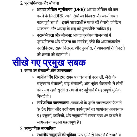
प्राथमिकता और योजना
आपदा जोखिम न्यूनीकरण (DRR)
: आपदा जोखिम को कम
करने के लिए DRR रणनीतियों का विकास और कार्यान्वयन
महत्वपूर्ण रहा है। इसमें आपदाओं से पहले की तैयारी, जोखिम
आकलन, और आपदा के बाद की पुनर्प्राप्ति शामिल हैं।
प्राथमिकता और योजना
: आपदा प्रबंधन योजनाओं में
प्राथमिकता और योजना का समावेश, जैसे कि आपातकालीन
प्रतिक्रिया, राहत वितरण, और पुनर्वास, ने आपदाओं से निपटने
की क्षमता को बढ़ाया है।
सीखे गए प्रमुख सबक
समय पर चेतावनी और जागरूकता
अर्ली वार्निंग सिस्टम
: समय पर चेतावनी प्रणाली, जैसे कि
चक्रवात चेतावनी, बाढ़ चेतावनी, और भूकंप चेतावनी, ने लोगों
को समय रहते सुरक्षित स्थानों पर पहुँचाने में महत्वपूर्ण भूमिका
निभाई है।
सार्वजनिक जागरूकता
: आपदाओं के प्रति जागरूकता फैलाने
के लिए शिक्षा और प्रशिक्षण कार्यक्रमों का आयोजन आवश्यक
है। स्कूलों, कॉलेजों, और समुदायों में आपदा प्रबंधन के बारे में
जागरूकता बढ़ाना महत्वपूर्ण है।
सामुदायिक सहभागिता
स्थानीय समुदायों की भूमिका
: आपदाओं से निपटने में स्थानीय