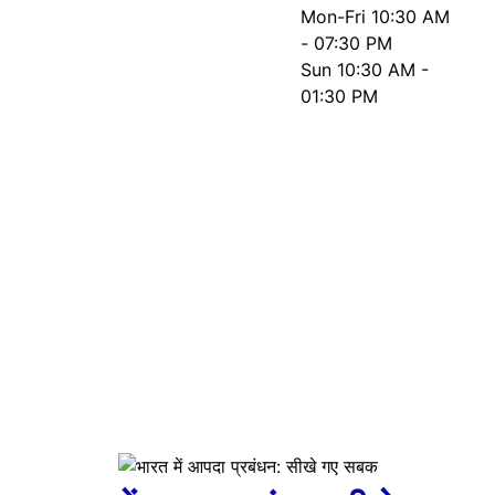
Mon-Fri
10:30 AM
- 07:30 PM
Sun
10:30 AM -
01:30 PM