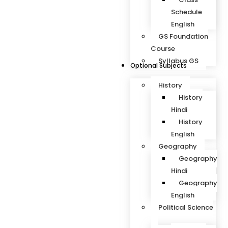
Schedule
English
GS Foundation
Course
Syllabus GS
Optional Subjects
History
History
Hindi
History
English
Geography
Geography
Hindi
Geography
English
Political Science