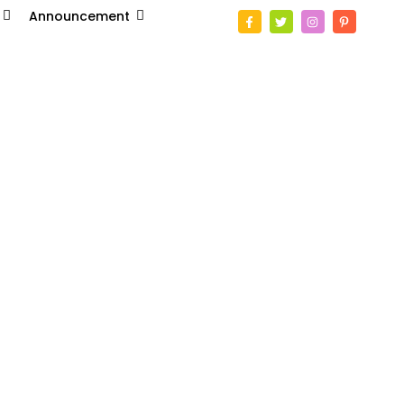
Announcement