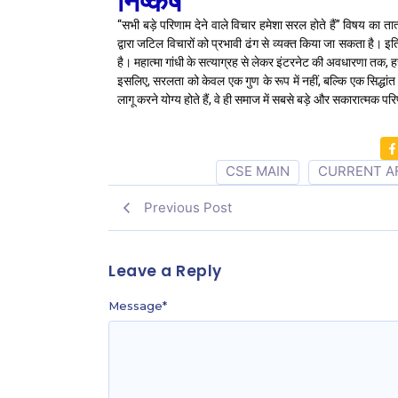
निष्कर्ष
“सभी बड़े परिणाम देने वाले विचार हमेशा सरल होते हैं” विषय का त
द्वारा जटिल विचारों को प्रभावी ढंग से व्यक्त किया जा सकता है। इ
है। महात्मा गांधी के सत्याग्रह से लेकर इंटरनेट की अवधारणा तक,
इसलिए, सरलता को केवल एक गुण के रूप में नहीं, बल्कि एक सिद्धां
लागू करने योग्य होते हैं, वे ही समाज में सबसे बड़े और सकारात्मक परि
CSE MAIN
CURRENT A
Previous Post
Leave a Reply
Message
*