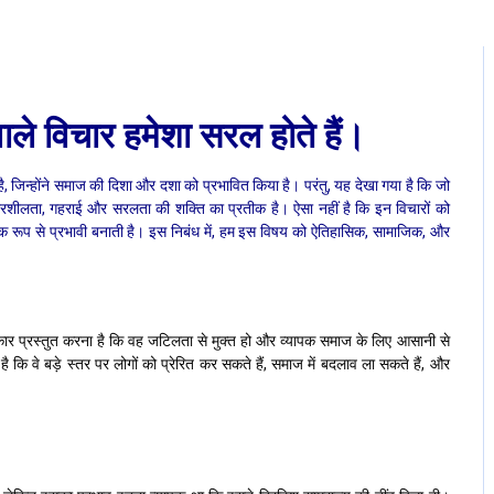
वाले विचार हमेशा सरल होते हैं।
 है, जिन्होंने समाज की दिशा और दशा को प्रभावित किया है। परंतु, यह देखा गया है कि जो
विचारशीलता, गहराई और सरलता की शक्ति का प्रतीक है। ऐसा नहीं है कि इन विचारों को
िक रूप से प्रभावी बनाती है। इस निबंध में, हम इस विषय को ऐतिहासिक, सामाजिक, और
रकार प्रस्तुत करना है कि वह जटिलता से मुक्त हो और व्यापक समाज के लिए आसानी से
 कि वे बड़े स्तर पर लोगों को प्रेरित कर सकते हैं, समाज में बदलाव ला सकते हैं, और