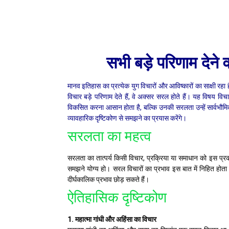
सभी बड़े परिणाम देने 
मानव इतिहास का प्रत्येक युग विचारों और आविष्कारों का साक्षी रहा
विचार बड़े परिणाम देते हैं, वे अक्सर सरल होते हैं। यह विषय 
विकसित करना आसान होता है, बल्कि उनकी सरलता उन्हें सार्वभौम
व्यावहारिक दृष्टिकोण से समझने का प्रयास करेंगे।
सरलता का महत्व
सरलता का तात्पर्य किसी विचार, प्रक्रिया या समाधान को इस प्
समझने योग्य हो। सरल विचारों का प्रभाव इस बात में निहित होता है
दीर्घकालिक प्रभाव छोड़ सकते हैं।
ऐतिहासिक दृष्टिकोण
1. महात्मा गांधी और अहिंसा का विचार