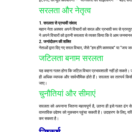
इंटरनेट की मूल अवधारणा – “जानकारी का साझाकरण” – बेहद सरल
सरलता और नेतृत्व
1. सरलता से प्रभावी संवाद
महान नेता अक्सर अपने विचारों को सरल और प्रभावी रूप से प्रस्तुत 
ने अपने विचारों को इतनी सरलता से व्यक्त किया कि वे आम जनमानस 
2. जनांदोलन की शक्ति
नेताओं द्वारा दिए गए सरल विचार, जैसे “हम होंगे कामयाब” या “जय 
जटिलता बनाम सरलता
यह कहना गलत होगा कि जटिल विचार प्रभावशाली नहीं हो सकते। जटिल 
ही अधिक व्यापक और सार्वभौमिक होते हैं। सरलता का तात्पर्य क
जाए।
चुनौतियां और सीमाएं
सरलता को अपनाना जितना महत्वपूर्ण है, उतना ही इसे गलत ढंग
वास्तविक उद्देश्य को नुकसान पहुंचा सकती है। उदाहरण के लिए, यदि
कर सकता है।