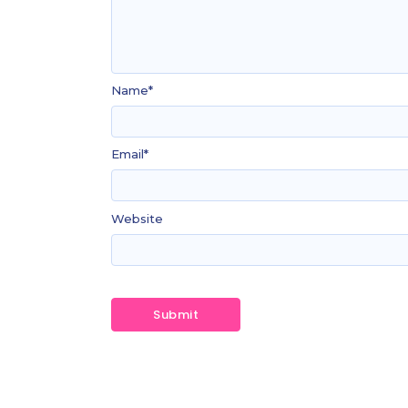
Name
*
Email
*
Website