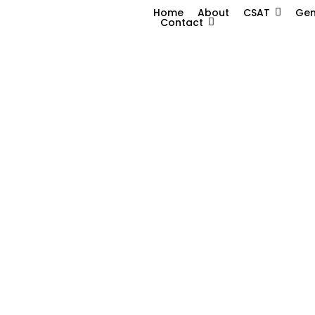
Home
About
CSAT
Gen
Contact