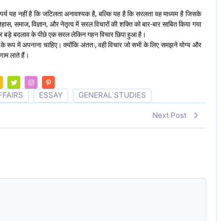
ात्पर्य यह नहीं है कि जटिलता अनावश्यक है, बल्कि यह है कि सरलता वह माध्यम है जिसके
तिहास, समाज, विज्ञान, और नेतृत्व में सरल विचारों की शक्ति को बार-बार साबित किया गया
 हर बड़े बदलाव के पीछे एक सरल लेकिन गहन विचार छिपा हुआ है।
त के रूप में अपनाना चाहिए। क्योंकि अंततः, वही विचार जो सभी के लिए समझने योग्य और
णाम लाते हैं।
FFAIRS
ESSAY
GENERAL STUDIES
Next Post