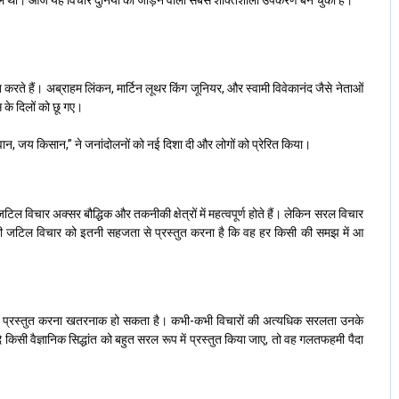
 थी। आज यह विचार दुनिया को जोड़ने वाला सबसे शक्तिशाली उपकरण बन चुका है।
करते हैं। अब्राहम लिंकन, मार्टिन लूथर किंग जूनियर, और स्वामी विवेकानंद जैसे नेताओं
के दिलों को छू गए।
जवान, जय किसान,” ने जनांदोलनों को नई दिशा दी और लोगों को प्रेरित किया।
विचार अक्सर बौद्धिक और तकनीकी क्षेत्रों में महत्वपूर्ण होते हैं। लेकिन सरल विचार
िसी जटिल विचार को इतनी सहजता से प्रस्तुत करना है कि वह हर किसी की समझ में आ
 से प्रस्तुत करना खतरनाक हो सकता है। कभी-कभी विचारों की अत्यधिक सरलता उनके
 किसी वैज्ञानिक सिद्धांत को बहुत सरल रूप में प्रस्तुत किया जाए, तो वह गलतफहमी पैदा