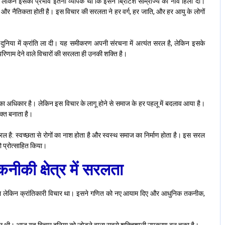
, लेकिन इसका प्रभाव इतना व्यापक था कि इसने ब्रिटिश साम्राज्य की नींव हिला दी।
 और नैतिकता होती है। इस विचार की सरलता ने हर वर्ग, हर जाति, और हर आयु के लोगों
ी दुनिया में क्रांति ला दी। यह समीकरण अपनी संरचना में अत्यंत सरल है, लेकिन इसके
परिणाम देने वाले विचारों की सरलता ही उनकी शक्ति है।
रने का अधिकार है। लेकिन इस विचार के लागू होने से समाज के हर पहलू में बदलाव आया है।
्त बनाता है।
ल है: स्वच्छता से रोगों का नाश होता है और स्वस्थ समाज का निर्माण होता है। इस सरल
ो प्रोत्साहित किया।
नीकी क्षेत्र में सरलता
त सरल लेकिन क्रांतिकारी विचार था। इसने गणित को नए आयाम दिए और आधुनिक तकनीक,