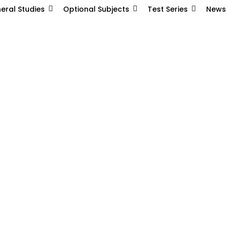
eral Studies
Optional Subjects
Test Series
News