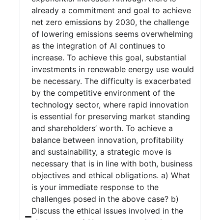
already a commitment and goal to achieve
net zero emissions by 2030, the challenge
of lowering emissions seems overwhelming
as the integration of AI continues to
increase. To achieve this goal, substantial
investments in renewable energy use would
be necessary. The difficulty is exacerbated
by the competitive environment of the
technology sector, where rapid innovation
is essential for preserving market standing
and shareholders’ worth. To achieve a
balance between innovation, profitability
and sustainability, a strategic move is
necessary that is in line with both, business
objectives and ethical obligations. a) What
is your immediate response to the
challenges posed in the above case? b)
Discuss the ethical issues involved in the