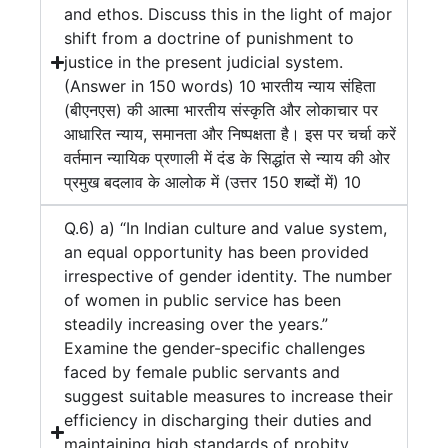
and ethos. Discuss this in the light of major
shift from a doctrine of punishment to
justice in the present judicial system.
(Answer in 150 words) 10 भारतीय न्याय संहिता
(बीएनएस) की आत्मा भारतीय संस्कृति और लोकाचार पर
आधारित न्याय, समानता और निष्पक्षता है। इस पर चर्चा करें
वर्तमान न्यायिक प्रणाली में दंड के सिद्धांत से न्याय की ओर
प्रमुख बदलाव के आलोक में (उत्तर 150 शब्दों में) 10
Q.6) a) “In Indian culture and value system,
an equal opportunity has been provided
irrespective of gender identity. The number
of women in public service has been
steadily increasing over the years.”
Examine the gender-specific challenges
faced by female public servants and
suggest suitable measures to increase their
efficiency in discharging their duties and
maintaining high standards of probity.