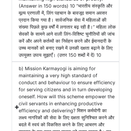
(Answer in 150 words) 10 “भारतीय संस्कृति और
मूल्य प्रणाली में, लिंग पहचान के बावजूद समान अवसर
प्रदान किया गया है। सार्वजनिक सेवा में महिलाओं की
संख्या पिछले कुछ वर्षों में लगातार बढ़ रही है।” महिला लोक
सेवकों के सामने आने वाली लिंग-विशिष्ट चुनौतियों की जांच
करें और अपने कर्तव्यों का निर्वहन करने और ईमानदारी के
उच्च मानकों को बनाए रखने में उनकी दक्षता बढ़ाने के लिए
उपयुक्त उपाय सुझाएँ। (उत्तर 150 शब्दों में दें) 10
b) Mission Karmayogi is aiming for
maintaining a very high standard of
conduct and behaviour to ensure efficiency
for serving citizens and in turn developing
oneself. How will this scheme empower the
civil servants in enhancing productive
efficiency and delivering? मिशन कर्मयोगी का
लक्ष्य नागरिकों की सेवा के लिए दक्षता सुनिश्चित करने और
बदले में स्वयं को विकसित करने के लिए आचरण और