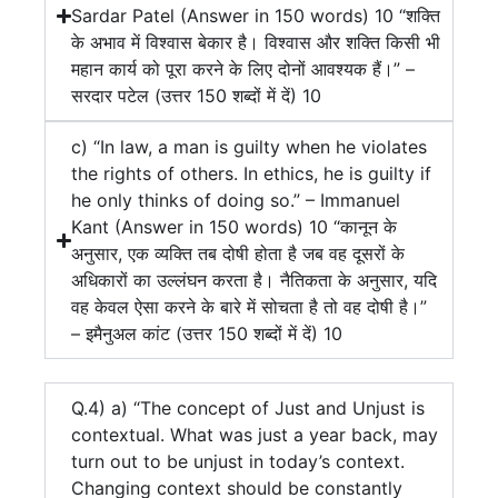
Sardar Patel (Answer in 150 words) 10 “शक्ति
के अभाव में विश्वास बेकार है। विश्वास और शक्ति किसी भी
महान कार्य को पूरा करने के लिए दोनों आवश्यक हैं।” –
सरदार पटेल (उत्तर 150 शब्दों में दें) 10
c) “In law, a man is guilty when he violates
the rights of others. In ethics, he is guilty if
he only thinks of doing so.” – Immanuel
Kant (Answer in 150 words) 10 “कानून के
अनुसार, एक व्यक्ति तब दोषी होता है जब वह दूसरों के
अधिकारों का उल्लंघन करता है। नैतिकता के अनुसार, यदि
वह केवल ऐसा करने के बारे में सोचता है तो वह दोषी है।”
– इमैनुअल कांट (उत्तर 150 शब्दों में दें) 10
Q.4) a) “The concept of Just and Unjust is
contextual. What was just a year back, may
turn out to be unjust in today’s context.
Changing context should be constantly