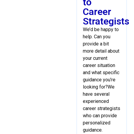
to
Career
Strategists
We’d be happy to
help. Can you
provide a bit
more detail about
your current
career situation
and what specific
guidance you’re
looking for?We
have several
experienced
career strategists
who can provide
personalized
guidance.