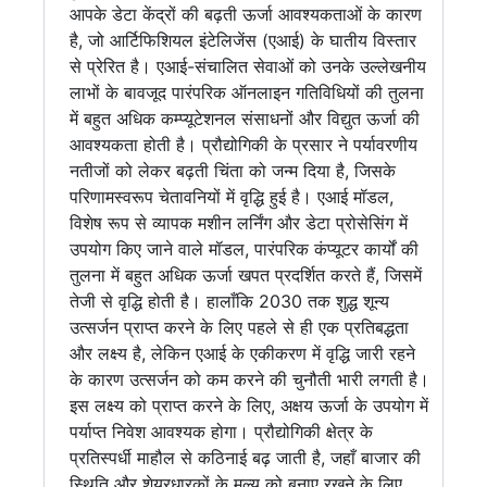
आपके डेटा केंद्रों की बढ़ती ऊर्जा आवश्यकताओं के कारण
है, जो आर्टिफिशियल इंटेलिजेंस (एआई) के घातीय विस्तार
से प्रेरित है। एआई-संचालित सेवाओं को उनके उल्लेखनीय
लाभों के बावजूद पारंपरिक ऑनलाइन गतिविधियों की तुलना
में बहुत अधिक कम्प्यूटेशनल संसाधनों और विद्युत ऊर्जा की
आवश्यकता होती है। प्रौद्योगिकी के प्रसार ने पर्यावरणीय
नतीजों को लेकर बढ़ती चिंता को जन्म दिया है, जिसके
परिणामस्वरूप चेतावनियों में वृद्धि हुई है। एआई मॉडल,
विशेष रूप से व्यापक मशीन लर्निंग और डेटा प्रोसेसिंग में
उपयोग किए जाने वाले मॉडल, पारंपरिक कंप्यूटर कार्यों की
तुलना में बहुत अधिक ऊर्जा खपत प्रदर्शित करते हैं, जिसमें
तेजी से वृद्धि होती है। हालाँकि 2030 तक शुद्ध शून्य
उत्सर्जन प्राप्त करने के लिए पहले से ही एक प्रतिबद्धता
और लक्ष्य है, लेकिन एआई के एकीकरण में वृद्धि जारी रहने
के कारण उत्सर्जन को कम करने की चुनौती भारी लगती है।
इस लक्ष्य को प्राप्त करने के लिए, अक्षय ऊर्जा के उपयोग में
पर्याप्त निवेश आवश्यक होगा। प्रौद्योगिकी क्षेत्र के
प्रतिस्पर्धी माहौल से कठिनाई बढ़ जाती है, जहाँ बाजार की
स्थिति और शेयरधारकों के मूल्य को बनाए रखने के लिए