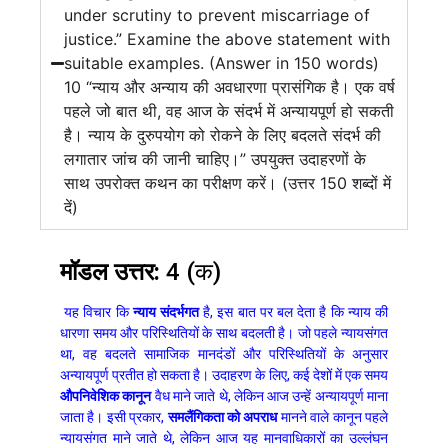
under scrutiny to prevent miscarriage of
justice.” Examine the above statement with
suitable examples. (Answer in 150 words)
10 “न्याय और अन्याय की अवधारणा प्रासंगिक है। एक वर्ष
पहले जो बात थी, वह आज के संदर्भ में अन्यायपूर्ण हो सकती
है। न्याय के दुरुपयोग को रोकने के लिए बदलते संदर्भ की
लगातार जांच की जानी चाहिए।” उपयुक्त उदाहरणों के
साथ उपरोक्त कथन का परीक्षण करें। (उत्तर 150 शब्दों में
दें)
मॉडल उत्तर:
4 (क)
यह विचार कि
न्याय संदर्भगत
है, इस बात पर बल देता है कि न्याय की
धारणा समय और परिस्थितियों के साथ बदलती है। जो पहले न्यायसंगत
था, वह बदलते सामाजिक मानदंडों और परिस्थितियों के अनुसार
अन्यायपूर्ण प्रतीत हो सकता है। उदाहरण के लिए, कई देशों में एक समय
औपनिवेशिक कानून
वैध माने जाते थे, लेकिन आज उन्हें अन्यायपूर्ण माना
जाता है। इसी प्रकार,
समलैंगिकता को अपराध
मानने वाले कानून पहले
न्यायसंगत माने जाते थे, लेकिन आज यह मानवाधिकारों का उल्लंघन