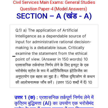
Civil Services Main Exams: General Studies
Question Paper-4 (Model Answers)
SECTION – A (खंड - A)
Q.1) a) The application of Artificial
Intelligence as a dependable source of
input for administrative rational decision-
making is a debatable issue. Critically
examine the statement from the ethical
point of view. (Answer in 150 words) 10
प्रशासनिक तर्कसंगत निर्णय लेने के लिए इनपुट के एक
भरोसेमंद स्रोत के रूप में आर्टिफिशियल इंटेलिजेंस का
अनुप्रयोग एक बहस का मुद्दा है। नैतिक दृष्टिकोण से कथन
की आलोचनात्मक जाँच करें। (उत्तर 150 शब्दों में दें) 10
उत्तर 1 (क) :
प्रशासनिक तर्कपूर्ण निर्णय लेने में
कृत्रिम बुद्धिमत्ता (AI) का उपयोग एक भरोसेमंद