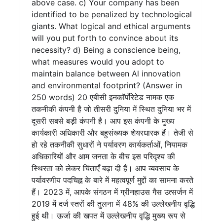
above case. c) Your company has been
identified to be penalized by technological
giants. What logical and ethical arguments
will you put forth to convince about its
necessity? d) Being a conscience being,
what measures would you adopt to
maintain balance between Al innovation
and environmental footprint? (Answer in
250 words) 20 एबीसी इनकॉर्पोरेटेड नामक एक
तकनीकी कंपनी है जो तीसरी दुनिया में स्थित दुनिया भर में
दूसरी सबसे बड़ी कंपनी है। आप इस कंपनी के मुख्य
कार्यकारी अधिकारी और बहुसंख्यक शेयरधारक हैं। तेजी से
हो रहे तकनीकी सुधारों ने पर्यावरण कार्यकर्ताओं, नियामक
अधिकारियों और आम जनता के बीच इस परिदृश्य की
स्थिरता को लेकर चिंताएँ बढ़ा दी हैं। आप व्यवसाय के
पर्यावरणीय पदचिह्न के बारे में महत्वपूर्ण मुद्दों का सामना करते
हैं। 2023 में, आपके संगठन में ग्रीनहाउस गैस उत्सर्जन में
2019 में दर्ज स्तरों की तुलना में 48% की उल्लेखनीय वृद्धि
हुई थी। ऊर्जा की खपत में उल्लेखनीय वृद्धि मुख्य रूप से