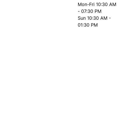
Mon-Fri
10:30 AM
- 07:30 PM
Sun
10:30 AM -
01:30 PM