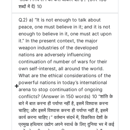
शब्दों में दें) 10
Q.2) a) “It is not enough to talk about
peace, one must believe in it; and it is not
enough to believe in it, one must act upon
it.” In the present context, the major
weapon industries of the developed
nations are adversely influencing
continuation of number of wars for their
own self-interest, all around the world.
What are the ethical considerations of the
powerful nations in today’s international
arena to stop continuation of ongoing
conflicts? (Answer in 150 words) 10 “शांति के
बारे में बात करना ही पर्याप्त नहीं है, इसमें विश्वास करना
चाहिए; और इसमें विश्वास करना ही पर्याप्त नहीं है, इसमें
कार्य करना चाहिए।” वर्तमान संदर्भ में, विकसित देशों के
प्रमुख हथियार उद्योग अपने स्वार्थ के लिए दुनिया भर में कई