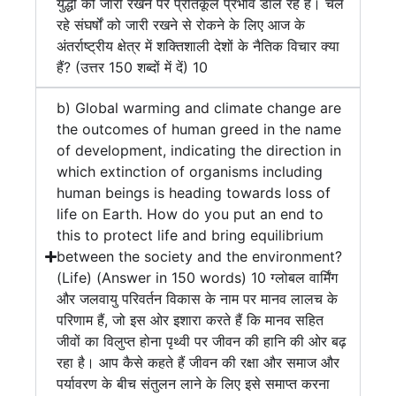
युद्धों को जारी रखने पर प्रतिकूल प्रभाव डाल रहे हैं। चल
रहे संघर्षों को जारी रखने से रोकने के लिए आज के
अंतर्राष्ट्रीय क्षेत्र में शक्तिशाली देशों के नैतिक विचार क्या
हैं? (उत्तर 150 शब्दों में दें) 10
b) Global warming and climate change are
the outcomes of human greed in the name
of development, indicating the direction in
which extinction of organisms including
human beings is heading towards loss of
life on Earth. How do you put an end to
this to protect life and bring equilibrium
between the society and the environment?
(Life) (Answer in 150 words) 10 ग्लोबल वार्मिंग
और जलवायु परिवर्तन विकास के नाम पर मानव लालच के
परिणाम हैं, जो इस ओर इशारा करते हैं कि मानव सहित
जीवों का विलुप्त होना पृथ्वी पर जीवन की हानि की ओर बढ़
रहा है। आप कैसे कहते हैं जीवन की रक्षा और समाज और
पर्यावरण के बीच संतुलन लाने के लिए इसे समाप्त करना