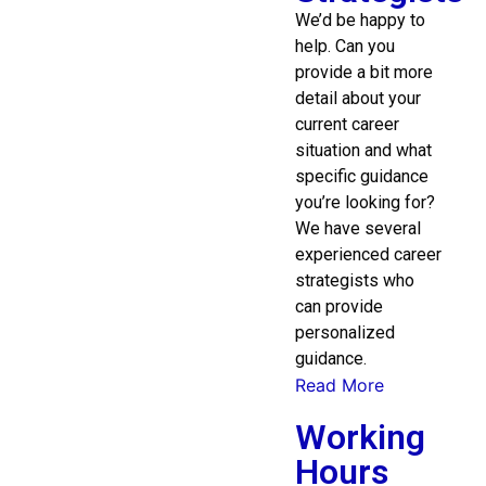
We’d be happy to
help. Can you
provide a bit more
detail about your
current career
situation and what
specific guidance
you’re looking for?
We have several
experienced career
strategists who
can provide
personalized
guidance.
Read More
Working
Hours