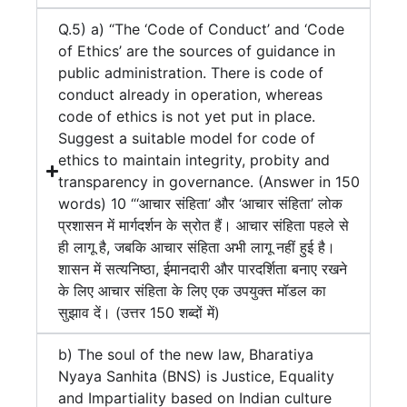
Q.5) a) “The ‘Code of Conduct’ and ‘Code
of Ethics’ are the sources of guidance in
public administration. There is code of
conduct already in operation, whereas
code of ethics is not yet put in place.
Suggest a suitable model for code of
ethics to maintain integrity, probity and
transparency in governance. (Answer in 150
words) 10 “‘आचार संहिता’ और ‘आचार संहिता’ लोक
प्रशासन में मार्गदर्शन के स्रोत हैं। आचार संहिता पहले से
ही लागू है, जबकि आचार संहिता अभी लागू नहीं हुई है।
शासन में सत्यनिष्ठा, ईमानदारी और पारदर्शिता बनाए रखने
के लिए आचार संहिता के लिए एक उपयुक्त मॉडल का
सुझाव दें। (उत्तर 150 शब्दों में)
b) The soul of the new law, Bharatiya
Nyaya Sanhita (BNS) is Justice, Equality
and Impartiality based on Indian culture