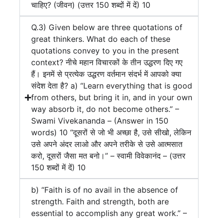
चाहिए? (जीवन) (उत्तर 150 शब्दों में दें) 10
Q.3) Given below are three quotations of
great thinkers. What do each of these
quotations convey to you in the present
context? नीचे महान विचारकों के तीन उद्धरण दिए गए
हैं। इनमें से प्रत्येक उद्धरण वर्तमान संदर्भ में आपको क्या
संदेश देता है? a) “Learn everything that is good
from others, but bring it in, and in your own
way absorb it, do not become others.” –
Swami Vivekananda – (Answer in 150
words) 10 “दूसरों से जो भी अच्छा है, उसे सीखो, लेकिन
उसे अपने अंदर लाओ और अपने तरीके से उसे आत्मसात
करो, दूसरों जैसा मत बनो।” – स्वामी विवेकानंद – (उत्तर
150 शब्दों में दें) 10
b) “Faith is of no avail in the absence of
strength. Faith and strength, both are
essential to accomplish any great work.” –