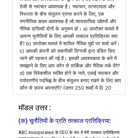
तेजी से नवाचार आवश्यक है। नवाचार, लाभप्रदता और
स्थिरता के बीच संतुलन प्राप्त करने के लिए, एक
रणनीतिक कदम आवश्यक है जो व्यावसायिक उद्देश्यों और
नैतिक दायित्वों दोनों के अनुरूप हो। a) उपरोक्त मामले में
उत्पन्न चुनौतियों के लिए आपकी तत्काल प्रतिक्रिया क्या
है? b) उपरोक्त मामले में शामिल नैतिक मुद्दों पर चर्चा करें।
c) आपकी कंपनी को तकनीकी दिग्गजों द्वारा दंडित किए
जाने की पहचान की गई है। इसकी आवश्यकता के बारे में
समझाने के लिए आप कौन से तार्किक और नैतिक तर्क देंगे?
d) एक विवेकशील व्यक्ति होने के नाते, एआई नवाचार और
पर्यावरणीय पदचिह्न के बीच संतुलन बनाए रखने के लिए आप
कौन से उपाय अपनाएंगे? (उत्तर 250 शब्दों में दें) 20
मॉडल उत्तर :
(क) चुनौतियों के प्रति तत्काल प्रतिक्रिया:
ABC Incorporated के CEO के रूप में मेरी तत्काल प्रतिक्रिया