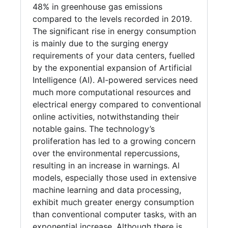
48% in greenhouse gas emissions
compared to the levels recorded in 2019.
The significant rise in energy consumption
is mainly due to the surging energy
requirements of your data centers, fuelled
by the exponential expansion of Artificial
Intelligence (AI). AI-powered services need
much more computational resources and
electrical energy compared to conventional
online activities, notwithstanding their
notable gains. The technology’s
proliferation has led to a growing concern
over the environmental repercussions,
resulting in an increase in warnings. Al
models, especially those used in extensive
machine learning and data processing,
exhibit much greater energy consumption
than conventional computer tasks, with an
exponential increase. Although there is